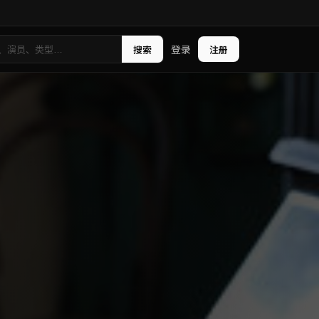
登录
搜索
注册